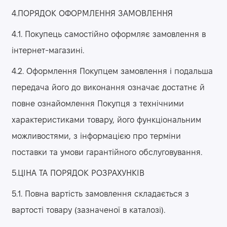
4.ПОРЯДОК ОФОРМЛЕННЯ ЗАМОВЛЕННЯ
4.1. Покупець самостійно оформляє замовлення в
інтернет-магазині.
4.2. Оформлення Покупцем замовлення і подальша
передача його до виконання означає достатнє й
повне ознайомлення Покупця з технічними
характеристиками товару, його функціональним
можливостями, з інформацією про терміни
поставки та умови гарантійного обслуговування.
5.ЦІНА ТА ПОРЯДОК РОЗРАХУНКІВ
5.1. Повна вартість замовлення складається з
вартості товару (зазначеної в каталозі).