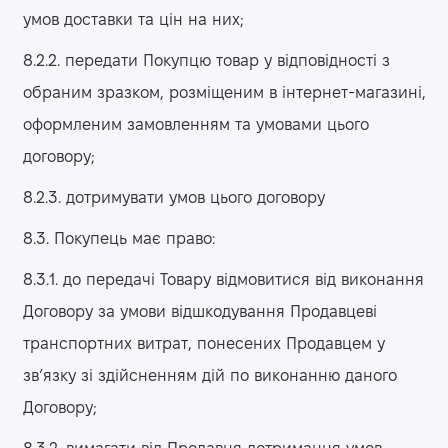
умов доставки та цін на них;
8.2.2. передати Покупцю товар у відповідності з
обраним зразком, розміщеним в інтернет-магазині,
оформленим замовленням та умовами цього
договору;
8.2.3. дотримувати умов цього договору
8.3. Покупець має право:
8.3.1. до передачі Товару відмовитися від виконання
Договору за умови відшкодування Продавцеві
транспортних витрат, понесених Продавцем у
зв’язку зі здійсненням дій по виконанню даного
Договору;