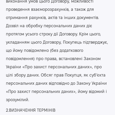
виконання умов цього Договору, можливості
проведення взаєморозрахунків, а також для
отримання рахунків, актів та інших документів.
Дозвіл на обробку персональних даних діє
протягом усього строку дії Договору. Крім цього,
укладанням цього Договору, Покупець підтверджує,
що йому повідомлено (без додаткового
повідомлення) про права, встановлені Законом
України «Про захист персональних даних», про
цілі збору даних. Обсяг прав Покупця, як суб’єкта
персональних даних відповідно до Закону України
«Про захист персональних даних», йому відомий і
зрозумілий.
2.ВИЗНАЧЕННЯ ТЕРМІНІВ