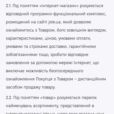
2.1. Під поняттям «інтернет-магазин» розуміється
відповідний програмно-функціональний комплекс,
розміщений на сайті jole.ua, який дозволяє
ознайомитись з Товаром, його зовнішнім виглядом,
характеристиками, ціною, умовами оплати,
умовами та строками доставки, гарантійними
зобов’язаннями тощо, зробити відповідне
замовлення за допомогою мережі Інтернет, що
виключає можливість безпосереднього
ознайомлення Покупця з Товаром – дистанційним
засобом продажу товару.
2.2. Під поняттям «товар» розуміється перелік
найменувань асортименту, представлений в