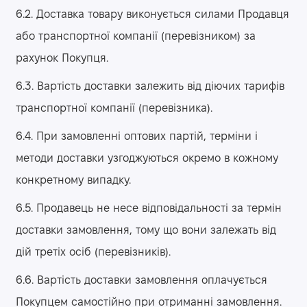
6.2. Доставка товару виконується силами Продавця
або транспортної компанії (перевізником) за
рахунок Покупця.
6.3. Вартість доставки залежить від діючих тарифів
транспортної компанії (перевізника).
6.4. При замовленні оптових партій, терміни і
методи доставки узгоджуються окремо в кожному
конкретному випадку.
6.5. Продавець не несе відповідальності за термін
доставки замовлення, тому що вони залежать від
дій третіх осіб (перевізників).
6.6. Вартість доставки замовлення оплачується
Покупцем самостійно при отриманні замовлення.