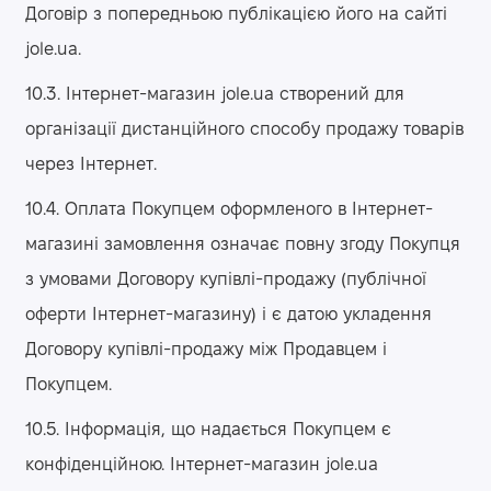
Договір з попередньою публікацією його на сайті
jole.ua.
10.3. Інтернет-магазин jole.ua створений для
організації дистанційного способу продажу товарів
через Інтернет.
10.4. Оплата Покупцем оформленого в Інтернет-
магазині замовлення означає повну згоду Покупця
з умовами Договору купівлі-продажу (публічної
оферти Інтернет-магазину) і є датою укладення
Договору купівлі-продажу між Продавцем і
Покупцем.
10.5. Інформація, що надається Покупцем є
конфіденційною. Інтернет-магазин jole.ua