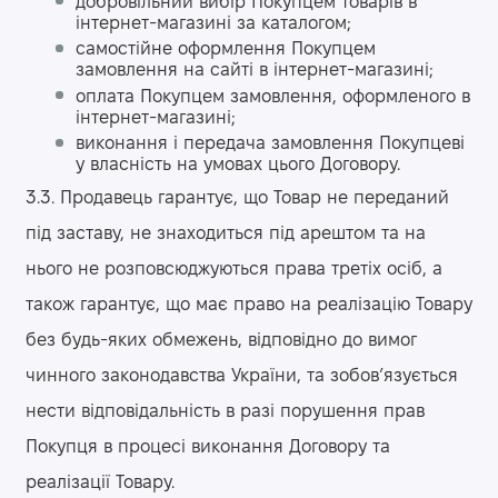
добровільний вибір Покупцем товарів в
інтернет-магазині за каталогом;
самостійне оформлення Покупцем
замовлення на сайті в інтернет-магазині;
оплата Покупцем замовлення, оформленого в
інтернет-магазині;
виконання і передача замовлення Покупцеві
у власність на умовах цього Договору.
3.3. Продавець гарантує, що Товар не переданий
під заставу, не знаходиться під арештом та на
нього не розповсюджуються права третіх осіб, а
також гарантує, що має право на реалізацію Товару
без будь-яких обмежень, відповідно до вимог
чинного законодавства України, та зобов’язується
нести відповідальність в разі порушення прав
Покупця в процесі виконання Договору та
реалізації Товару.