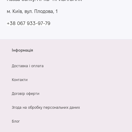
м. Київ, вул. Плодова, 1
+
38 067 933-97-79
Інформація
Доставка і оплата
Контакти
Договір оферти
Згода на обробку персональних даних
Блог