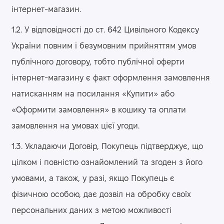
інтернет-магазин.
1.2. У відповідності до ст. 642 Цивільного Кодексу
України повним і безумовним прийняттям умов
публічного договору, тобто публічної оферти
інтернет-магазину є факт оформлення замовлення
натисканням на посилання «Купити» або
«Оформити замовлення» в кошику та оплати
замовлення на умовах цієї угоди.
1.3. Укладаючи Договір, Покупець підтверджує, що
цілком і повністю ознайомлений та згоден з його
умовами, а також, у разі, якщо Покупець є
фізичною особою, дає дозвіл на обробку своїх
персональних даних з метою можливості