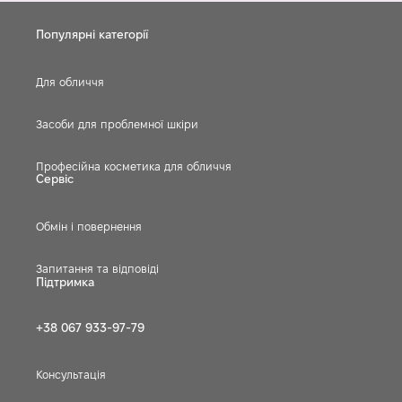
Популярні категорії
Для обличчя
Засоби для проблемної шкіри
Професійна косметика для обличчя
Сервіс
Обмін і повернення
Запитання та відповіді
Підтримка
+38 067 933-97-79
Консультація