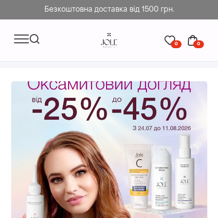
Безкоштовна доставка від 1500 грн.
0
0