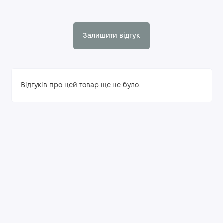
Залишити відгук
Відгуків про цей товар ще не було.