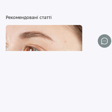
Рекомендовані статті