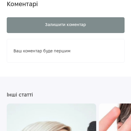
Коментарі
Залишити коментар
Ваш коментар буде першим
Інші статті