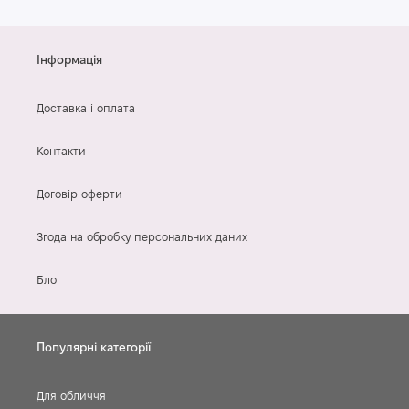
Інформація
Доставка і оплата
Контакти
Договір оферти
Згода на обробку персональних даних
Блог
Популярні категорії
Для обличчя