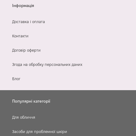
Інформація
Доставка і оплата
Контакти
Договір оферти
Згода на обробку персональних даних
Блог
Популярні категорії
Для обличчя
Засоби для проблемної шкіри