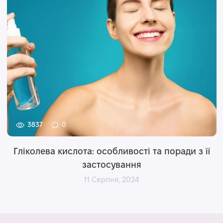
3837
0
Гліколева кислота: особливості та поради з її
застосування
11 Серпня, 2024