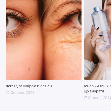
Догляд за шкірою після 30
Тонер чи тонік:
що вибрати
22 Серпня, 2024
17 Серпня, 202