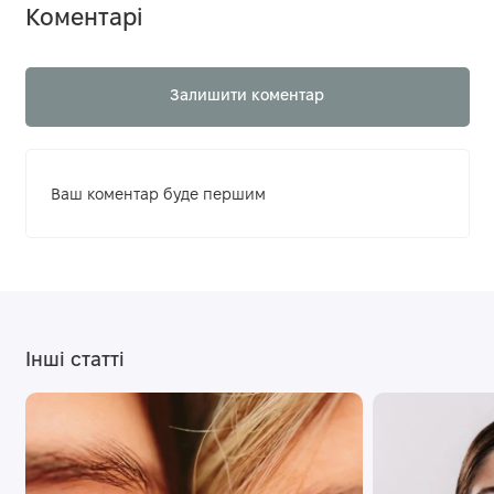
Коментарі
Залишити коментар
Ваш коментар буде першим
Інші статті