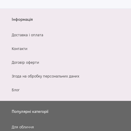
Інформація
Доставка і оплата
Контакти
Договір оферти
Згода на обробку персональних даних
Блог
Популярні категорії
Для обличчя