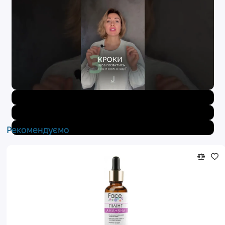
Рекомендуємо