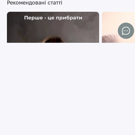
Рекомендовані статті