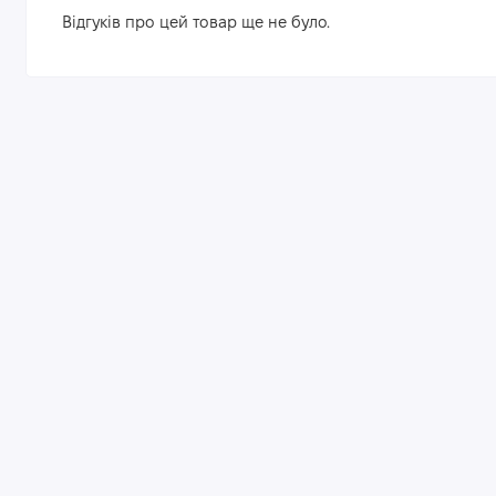
Відгуків про цей товар ще не було.