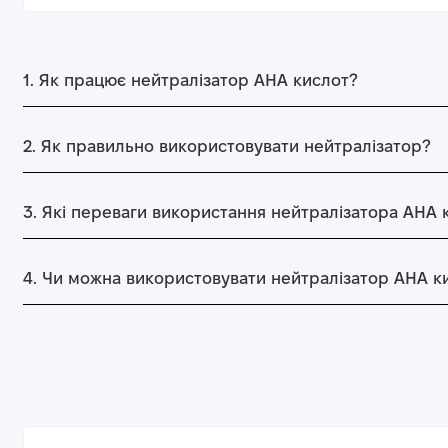
1. Як працює нейтралізатор АНА кислот?
2. Як правильно використовувати нейтралізатор?
3. Які переваги використання нейтралізатора АНА ки
4. Чи можна використовувати нейтралізатор АНА к