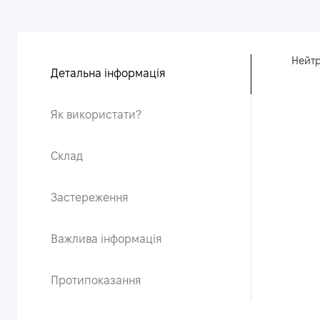
Нейтр
Детальна інформація
Як використати?
Склад
Застереження
Важлива інформація
Протипоказання