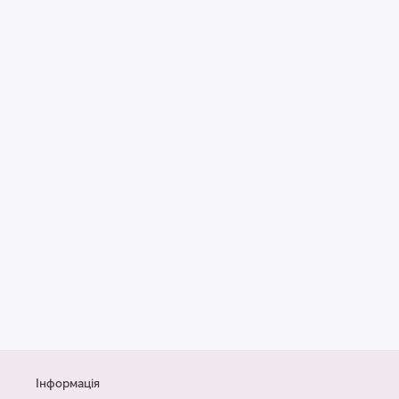
Інформація