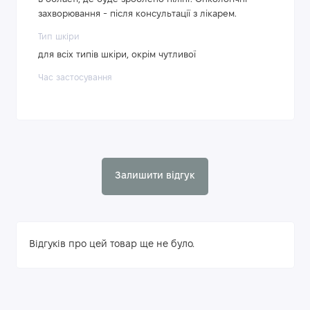
захворювання - після консультації з лікарем.
Тип шкіри
для всіх типів шкіри, окрім чутливої
Час застосування
Залишити відгук
Відгуків про цей товар ще не було.