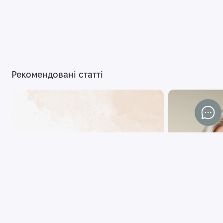
Рекомендовані статті