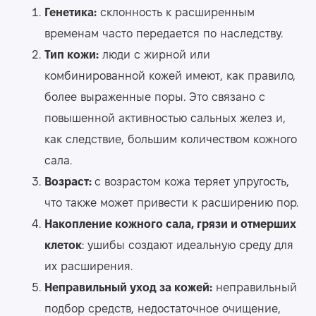
Генетика:
склонность к расширенным
временам часто передается по наследству.
Тип кожи:
люди с жирной или
комбинированной кожей имеют, как правило,
более выраженные поры. Это связано с
повышенной активностью сальных желез и,
как следствие, большим количеством кожного
сала.
Возраст:
с возрастом кожа теряет упругость,
что также может привести к расширению пор.
Накопление кожного сала, грязи и отмерших
клеток
: ушибы создают идеальную среду для
их расширения.
Неправильный уход за кожей:
неправильный
подбор средств, недостаточное очищение,