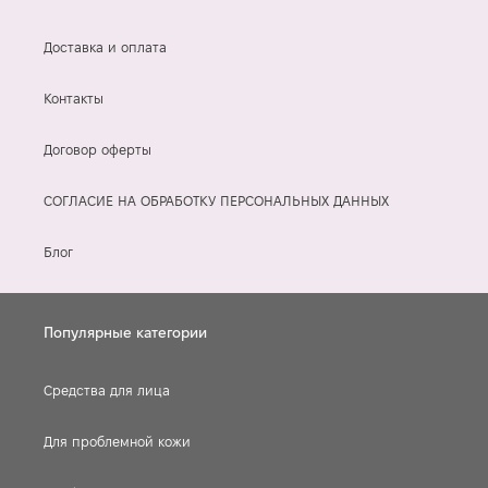
Доставка и оплата
Контакты
Договор оферты
СОГЛАСИЕ НА ОБРАБОТКУ ПЕРСОНАЛЬНЫХ ДАННЫХ
Блог
Популярные категории
Средства для лица
Для проблемной кожи