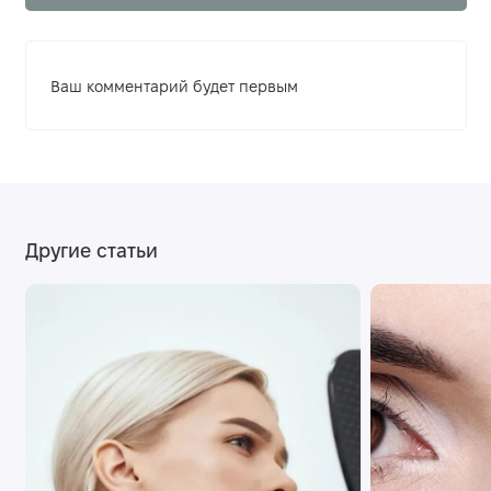
Ваш комментарий будет первым
Другие статьи