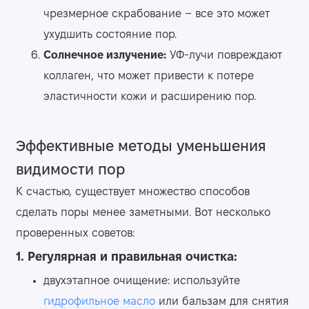
чрезмерное скрабование – все это может
ухудшить состояние пор.
Солнечное излучение:
УФ-лучи повреждают
коллаген, что может привести к потере
эластичности кожи и расширению пор.
Эффективные методы уменьшения
видимости пор
К счастью, существует множество способов
сделать поры менее заметными. Вот несколько
проверенных советов:
1. Регулярная и правильная очистка:
двухэтапное очищение: используйте
гидрофильное масло
или бальзам для снятия