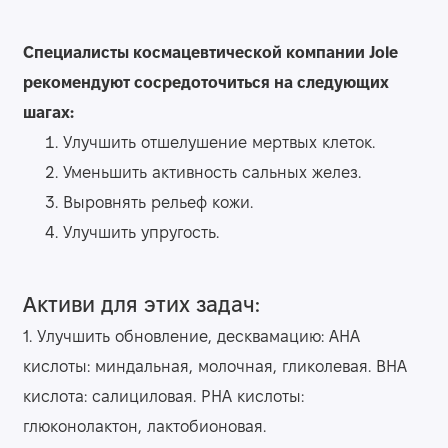
Специалисты космацевтической компании Jole
рекомендуют сосредоточиться на следующих
шагах:
Улучшить отшелушение мертвых клеток.
Уменьшить активность сальных желез.
Выровнять рельеф кожи.
Улучшить упругость.
Активи для этих задач:
1. Улучшить обновление, десквамацию: АНА
кислоты: миндальная, молочная, гликолевая. ВНА
кислота: салициловая. РНА кислоты:
глюконолактон, лактобионовая.