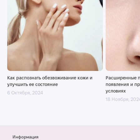
Как распознать обезвоживание кожи и
Расширенные п
улучшить ее состояние
появления и п
условиях
6 Октября, 2024
18 Ноября, 202
Информация