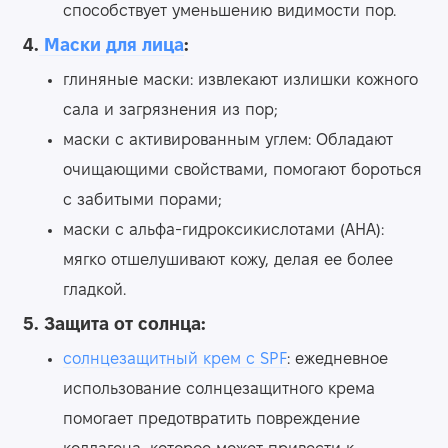
способствует уменьшению видимости пор.
4.
Маски для лица
:
глиняные маски: извлекают излишки кожного
сала и загрязнения из пор;
маски с активированным углем: Обладают
очищающими свойствами, помогают бороться
с забитыми порами;
маски с альфа-гидроксикислотами (AHA):
мягко отшелушивают кожу, делая ее более
гладкой.
5. Защита от солнца:
солнцезащитный крем с SPF
: ежедневное
использование солнцезащитного крема
помогает предотвратить повреждение