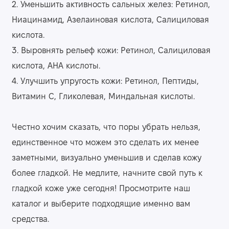
2. Уменьшить активность сальных желез: Ретинол,
Ниацинамид, Азелаиновая кислота, Салициловая
кислота.
3. Выровнять рельеф кожи: Ретинол, Салициловая
кислота, АНА кислоты.
4. Улучшить упругость кожи: Ретинол, Пептиды,
Витамин С, Гликолевая, Миндальная кислоты.
Честно хочим сказать, что поры убрать нельзя,
единственное что можем это сделать их менее
заметными, визуально уменьшив и сделав кожу
более гладкой. Не медлите, начните свой путь к
гладкой коже уже сегодня! Просмотрите наш
каталог и выберите подходящие именно вам
средства.