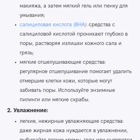
макияжа, а затем мягкий гель или пенку для
умывания;
салициловая кислота (BHA)
: средства с
салициловой кислотой проникают глубоко в
поры, растворяя излишки кожного сала и
грязь;
мягкие отшелушивающие средства:
регулярное отшелушивание помогает удалить
отмершие клетки кожи, которые могут
забивать поры. Используйте энзимные
пилинги или мягкие скрабы.
2. Увлажнение:
легкие, нежирные увлажняющие средства:
даже жирная кожа нуждается в увлажнении,