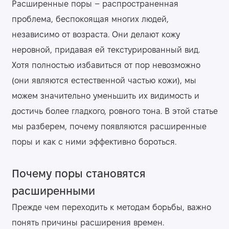
Расширенные поры – распространенная
проблема, беспокоящая многих людей,
независимо от возраста. Они делают кожу
неровной, придавая ей текстурированный вид.
Хотя полностью избавиться от пор невозможно
(они являются естественной частью кожи), мы
можем значительно уменьшить их видимость и
достичь более гладкого, ровного тона. В этой статье
мы разберем, почему появляются расширенные
поры и как с ними эффективно бороться.
Почему поры становятся
расширенными
Прежде чем переходить к методам борьбы, важно
понять причины расширения времен.