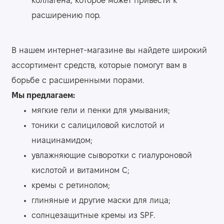
коллагена, которое может привести к
расширению пор.
В нашем интернет-магазине вы найдете широкий
ассортимент средств, которые помогут вам в
борьбе с расширенными порами.
Мы предлагаем:
мягкие гели и пенки для умывания;
тоники с салициловой кислотой и
ниацинамидом;
увлажняющие сыворотки с гиалуроновой
кислотой и витамином С;
кремы с ретинолом;
глиняные и другие маски для лица;
солнцезащитные кремы из SPF.