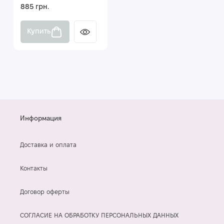
885 грн.
Купить
Информация
Доставка и оплата
Контакты
Договор оферты
СОГЛАСИЕ НА ОБРАБОТКУ ПЕРСОНАЛЬНЫХ ДАННЫХ