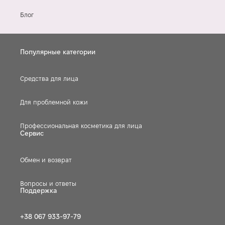
Блог
Популярные категории
Средства для лица
Для проблемной кожи
Профессиональная косметика для лица
Сервис
Обмен и возврат
Вопросы и ответы
Поддержка
+38 067 933-97-79