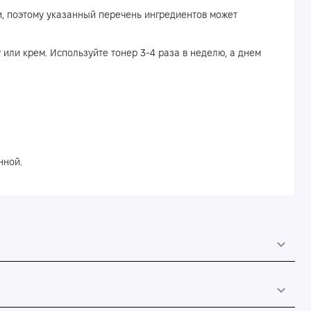
, поэтому указанный перечень ингредиентов может
 или крем. Используйте тонер 3-4 раза в неделю, а днем
нной.