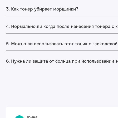
3. Как тонер убирает морщинки?
4. Нормально ли когда после нанесения тонера с 
5. Можно ли использовать этот тоник с гликолево
6. Нужна ли защита от солнца при использовании э
Ірина