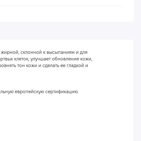
 жирной, склонной к высыпаниям и для
ртвых клеток, улучшает обновление кожи,
внять тон кожи и сделать ее гладкой и
альную европейскую сертификацию.