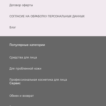
Договор оферты
СОГЛАСИЕ НА ОБРАБОТКУ ПЕРСОНАЛЬНЫХ ДАННЫХ
Блог
Популярные категории
Средства для лица
Для проблемной кожи
Профессиональная косметика для лица
Сервис
Обмен и возврат