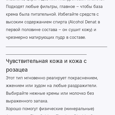
Подходят любые фильтры, главное – чтобы база
крема была питательной. Избегайте средств с
высоким содержанием спирта (Alcohol Denat в
первой половине состава – он сушит кожу) и
чрезмерно матирующих пудр в составе.
Чувствительная кожа и кожа с
розацеа
Этот тип мгновенно реагирует покраснением,
жжением или зудом на любые раздражители.
Выбирайте нежные кремы или молочко без
выраженного запаха.
Хорошо помогут физические (минеральные)