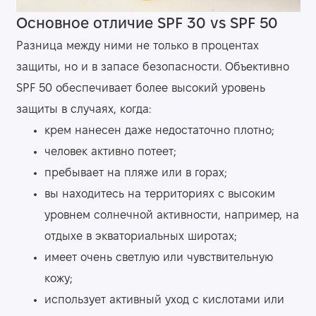
Основное отличие SPF 30 vs SPF 50
Разница между ними не только в процентах
защиты, но и в запасе безопасности. Объективно
SPF 50 обеспечивает более высокий уровень
защиты в случаях, когда:
крем нанесен даже недостаточно плотно;
человек активно потеет;
пребывает на пляже или в горах;
вы находитесь на территориях с высоким
уровнем солнечной активности, например, на
отдыхе в экваториальных широтах;
имеет очень светлую или чувствительную
кожу;
использует активный уход с кислотами или