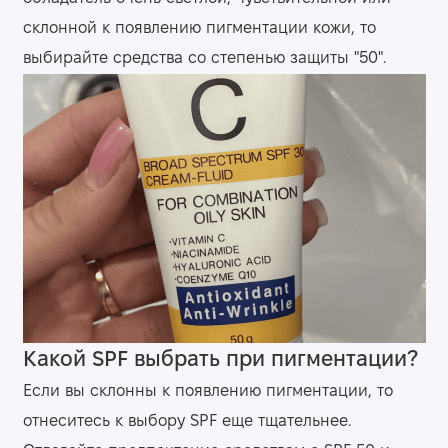
склонной к появлению пигментации кожи, то
выбирайте средства со степенью защиты "50".
Какой SPF выбрать при пигментации?
Если вы склонны к появлению пигментации, то
отнеситесь к выбору SPF еще тщательнее.