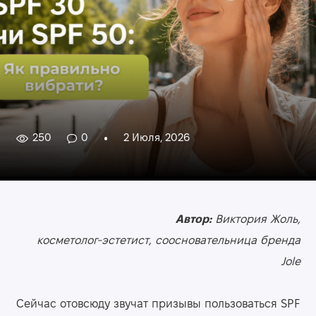
250
0
2 Июля, 2026
Автор:
Виктория Жоль,
косметолог-эстетист, соосновательница бренда
Jole
Сейчас отовсюду звучат призывы пользоваться SPF