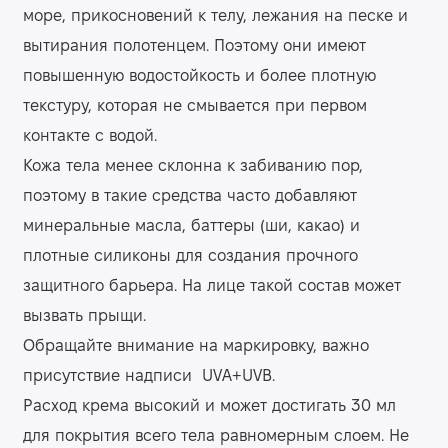
море, прикосновений к телу, лежания на песке и
вытирания полотенцем. Поэтому они имеют
повышенную водостойкость и более плотную
текстуру, которая не смывается при первом
контакте с водой.
Кожа тела менее склонна к забиванию пор,
поэтому в такие средства часто добавляют
минеральные масла, баттеры (ши, какао) и
плотные силиконы для создания прочного
защитного барьера. На лице такой состав может
вызвать прыщи.
Обращайте внимание на маркировку, важно
присутствие надписи UVA+UVB.
Расход крема высокий и может достигать 30 мл
для покрытия всего тела равномерным слоем. Не