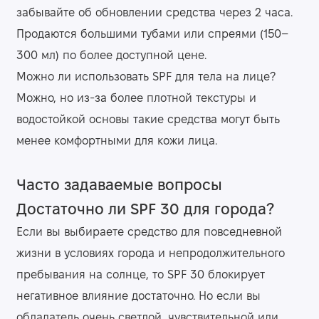
забывайте об обновлении средства через 2 часа.
Продаются большими тубами или спреями (150–
300 мл) по более доступной цене.
Можно ли использовать SPF для тела на лице?
Можно, но из-за более плотной текстуры и
водостойкой основы такие средства могут быть
менее комфортными для кожи лица.
Часто задаваемые вопросы
Достаточно ли SPF 30 для города?
Если вы выбираете средство для повседневной
жизни в условиях города и непродолжительного
пребывания на солнце, то SPF 30 блокирует
негативное влияние достаточно. Но если вы
обладатель очень светлой, чувствительной или