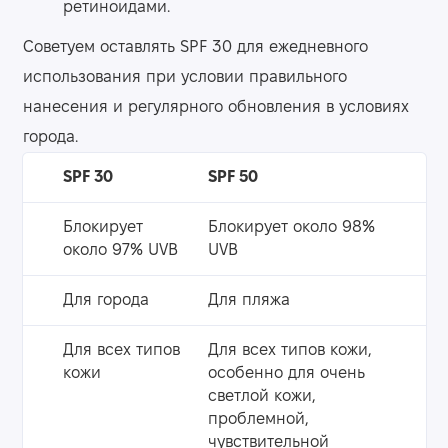
ретиноидами.
Советуем оставлять SPF 30 для ежедневного
использования при условии правильного
нанесения и регулярного обновления в условиях
города.
SPF 30
SPF 50
Блокирует
Блокирует около 98%
около 97% UVB
UVB
Для города
Для пляжа
Для всех типов
Для всех типов кожи,
кожи
особенно для очень
светлой кожи,
проблемной,
чувствительной