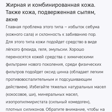
Жирная и комбинированная кожа.
Также кожа, подверженная сыпям,
акне
Главная проблема этого типа – избыток себума
(кожного сала) и склонность к забиванию пор.
Для этого типа кожи подойдет средство в виде
лёгкого флюида, геля, эмульсии. Хорошо
переносятся кожей средства с химическими
фильтрами нового поколения, среди физических
фильтров подойдет оксид цинка (обладает легким
противовоспалительным и подсушивающим
действием). Избегайте тяжелых натуральных масел
(кокосовое, ши), минеральных масел,
изопропилмиристата (сильный комедоген),
плотных силиконов. Обратите внимание, чтобы на