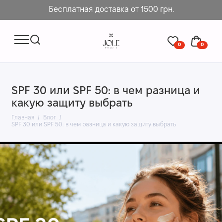
Бесплатная доставка от 1500 грн.
0
0
SPF 30 или SPF 50: в чем разница и
какую защиту выбрать
Главная
Блог
SPF 30 или SPF 50: в чем разница и какую защиту выбрать