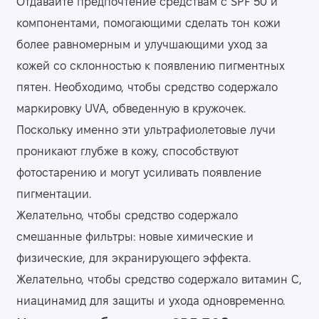
Отдавайте предпочтение средствам с SPF 50 и
компонентами, помогающими сделать тон кожи
более равномерным и улучшающими уход за
кожей со склонностью к появлению пигментных
пятен. Необходимо, чтобы средство содержало
маркировку UVA, обведенную в кружочек.
Поскольку именно эти ультрафиолетовые лучи
проникают глубже в кожу, способствуют
фотостарению и могут усиливать появление
пигментации.
Желательно, чтобы средство содержало
смешанные фильтры: новые химические и
физические, для экранирующего эффекта.
Желательно, чтобы средство содержало витамин С,
ниацинамид для защиты и ухода одновременно.