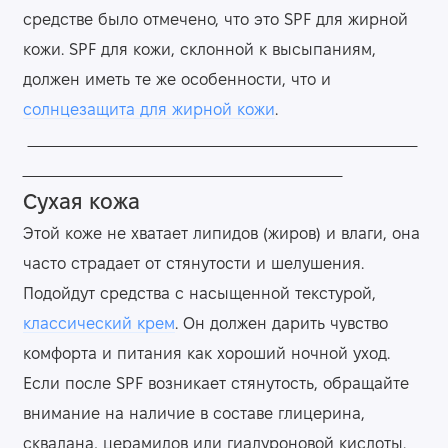
средстве было отмечено, что это SPF для жирной
кожи. SPF для кожи, склонной к высыпаниям,
должен иметь те же особенности, что и
солнцезащита для жирной кожи
.
Сухая кожа
Этой коже не хватает липидов (жиров) и влаги, она
часто страдает от стянутости и шелушения.
Подойдут средства с насыщенной текстурой,
классический крем
. Он должен дарить чувство
комфорта и питания как хороший ночной уход.
Если после SPF возникает стянутость, обращайте
внимание на наличие в составе глицерина,
сквалана, церамидов или гиалуроновой кислоты.