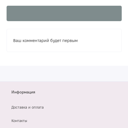
Ваш комментарий будет первым
Информация
Доставка и оплата
Контакты