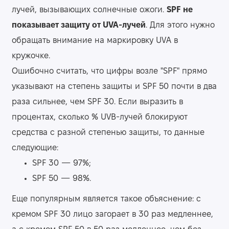
лучей, вызывающих солнечные ожоги.
SPF не
показывает защиту от UVA-лучей
. Для этого нужно
обращать внимание на маркировку UVA в
кружочке.
Ошибочно считать, что цифры возле "SPF" прямо
указывают на степень защиты и SPF 50 почти в два
раза сильнее, чем SPF 30. Если выразить в
процентах, сколько % UVB-лучей блокируют
средства с разной степенью защиты, то данные
следующие:
SPF 30 — 97%;
SPF 50 — 98%.
Еще популярным является такое объяснение: с
кремом SPF 30 лицо загорает в 30 раз медленнее,