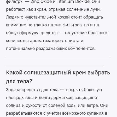
фильтры — Zinc Oxide и Titanium Dioxide. Они
работают как экран, отражая солнечные лучи.
Людям с чувствительной кожей стоит обращать
внимание не только на тип фильтров, но и на
общую формулу средства — отсутствие большого
количества ароматизаторов, спирта и
потенциально раздражающих компонентов.
Какой солнцезащитный крем выбрать
для тела?
Задача средства для тела — покрыть большую
площадь тела и долго держаться, защищая от
солнца и сухости от соленой воды или ветра. Они
разрабатываются с учетом возможного купания в