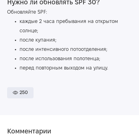
Нужно ли обновлять SPF 30?
Обновляйте SPF:
каждые 2 часа пребывания на открытом
солнце;
после купания;
после интенсивного потоотделения;
после использования полотенца;
перед повторным выходом на улицу.
250
Комментарии