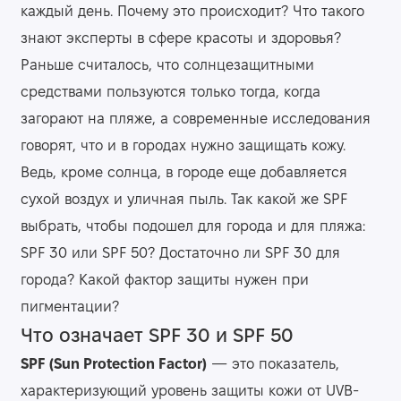
каждый день. Почему это происходит? Что такого
знают эксперты в сфере красоты и здоровья?
Раньше считалось, что солнцезащитными
средствами пользуются только тогда, когда
загорают на пляже, а современные исследования
говорят, что и в городах нужно защищать кожу.
Ведь, кроме солнца, в городе еще добавляется
сухой воздух и уличная пыль. Так какой же SPF
выбрать, чтобы подошел для города и для пляжа:
SPF 30 или SPF 50? Достаточно ли SPF 30 для
города? Какой фактор защиты нужен при
пигментации?
Что означает SPF 30 и SPF 50
SPF (Sun Protection Factor)
— это показатель,
характеризующий уровень защиты кожи от UVB-