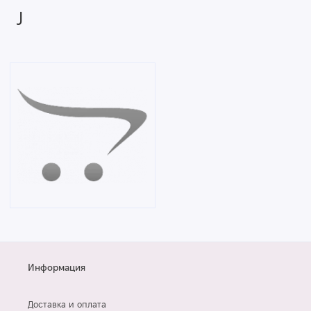
J
Информация
Доставка и оплата