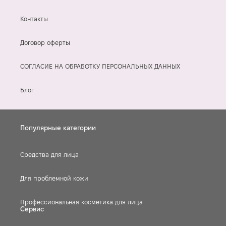
Контакты
Договор оферты
СОГЛАСИЕ НА ОБРАБОТКУ ПЕРСОНАЛЬНЫХ ДАННЫХ
Блог
Популярные категории
Средства для лица
Для проблемной кожи
Профессиональная косметика для лица
Сервис