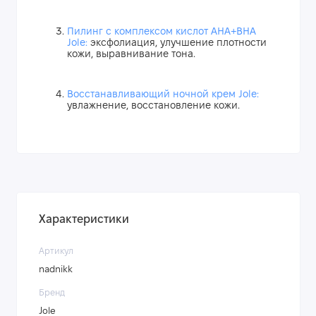
Пилинг с комплексом кислот AHA+BHA
Jole:
эксфолиация, улучшение плотности
кожи, выравнивание тона.
Восстанавливающий ночной крем Jole:
увлажнение, восстановление кожи.
Характеристики
Артикул
nadnikk
Бренд
Jole