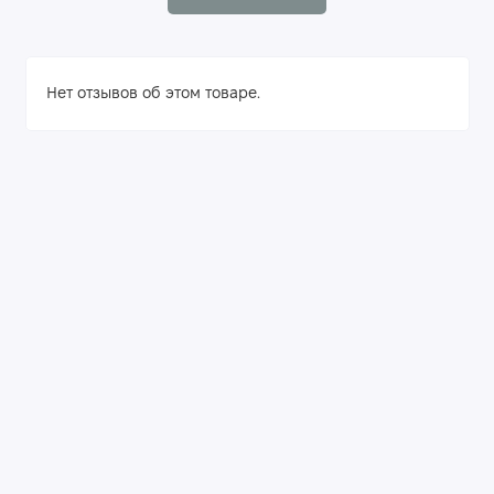
Нет отзывов об этом товаре.