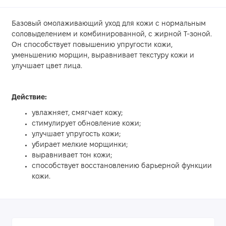
Базовый омолаживающий уход для кожи с нормальным
соловыделением и комбинированной, с жирной Т-зоной.
Он способствует повышению упругости кожи,
уменьшению морщин, выравнивает текстуру кожи и
улучшает цвет лица.
Действие:
увлажняет, смягчает кожу;
стимулирует обновление кожи;
улучшает упругость кожи;
убирает мелкие морщинки;
выравнивает тон кожи;
способствует восстановлению барьерной функции
кожи.