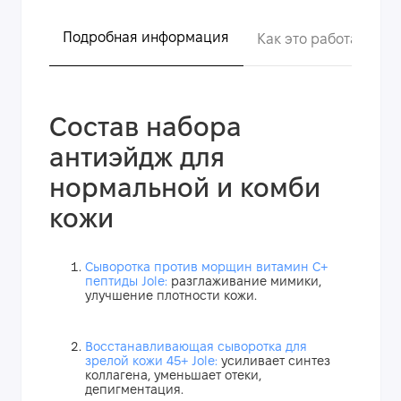
Подробная информация
Как это работает?
Состав набора
антиэйдж для
нормальной и комби
кожи
Сыворотка против морщин витамин C+
пептиды Jole:
разглаживание мимики,
улучшение плотности кожи.
Восстанавливающая сыворотка для
зрелой кожи 45+ Jole:
усиливает синтез
коллагена, уменьшает отеки,
депигментация.