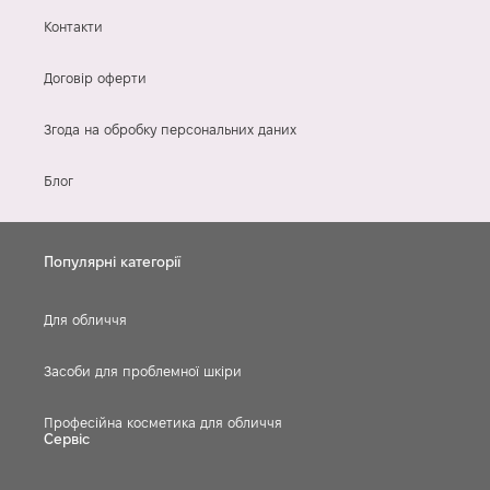
Контакти
Договір оферти
Згода на обробку персональних даних
Блог
Популярні категорії
Для обличчя
Засоби для проблемної шкіри
Професійна косметика для обличчя
Сервіс