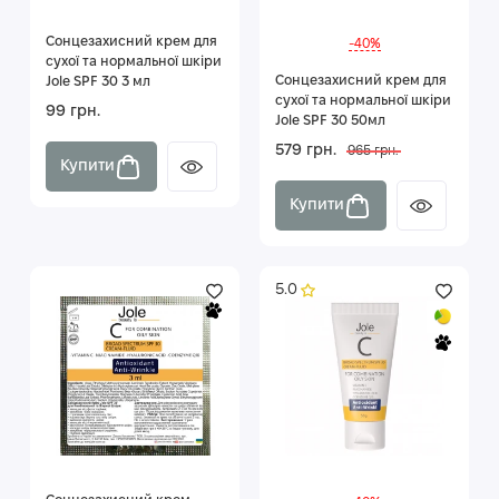
Сонцезахисний крем для
-40%
сухої та нормальної шкіри
Сонцезахисний крем для
Jole SPF 30 3 мл
сухої та нормальної шкіри
99 грн.
Jole SPF 30 50мл
579 грн.
965 грн.
Купити
Купити
5.0