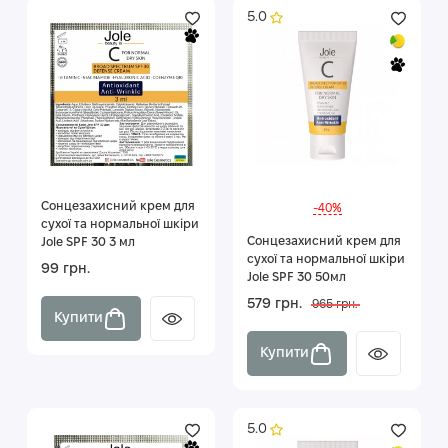
5.0
Сонцезахисний крем для
-40%
сухої та нормальної шкіри
Сонцезахисний крем для
Jole SPF 30 3 мл
сухої та нормальної шкіри
99 грн.
Jole SPF 30 50мл
579 грн.
965 грн.
Купити
Купити
5.0