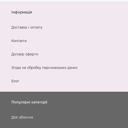
Інформація
Доставка і оплата
Контакти
Договір оферти
Згода на обробку персональних даних
Блог
Популярні категорії
Для обличчя