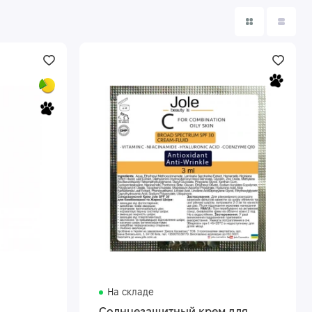
На складе