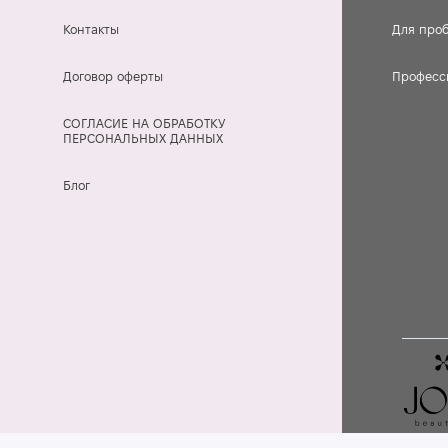
Контакты
Для про
Договор оферты
Професс
СОГЛАСИЕ НА ОБРАБОТКУ
ПЕРСОНАЛЬНЫХ ДАННЫХ
Блог