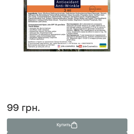
99 грн.
Купить