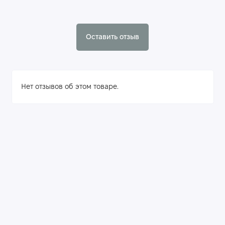
Оставить отзыв
Нет отзывов об этом товаре.