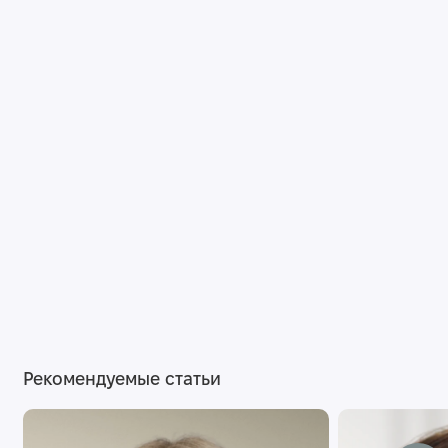
Рекомендуемые статьи