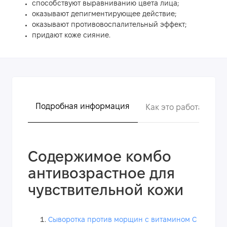
способствуют выравниванию цвета лица;
оказывают депигментирующее действие;
оказывают противовоспалительный эффект;
придают коже сияние.
Подробная информация
Как это работает?
Содержимое комбо
антивозрастное для
чувствительной кожи
Сыворотка против морщин с витамином C