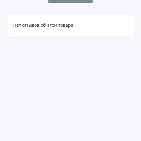
Нет отзывов об этом товаре.