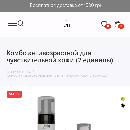
Бесплатная доставка от 1500 грн.
0
0
Комбо антивозрастной для
чувствительной кожи (2 единицы)
Главная
Гид
Комбо антивозрастной для чувствительной кожи (2 единицы)
Акция