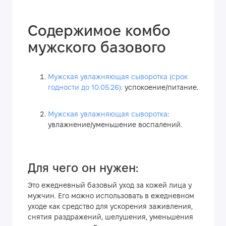
Содержимое
комбо
мужского базового
Мужская увлажняющая сыворотка (срок
годности до 10.05.26):
успокоение/питание.
Мужская увлажняющая сыворотка
:
увлажнение/уменьшение воспалений.
Для чего он нужен:
Это ежедневный базовый уход за кожей лица у
мужчин. Его можно использовать в ежедневном
уходе как средство для ускорения заживления,
снятия раздражений, шелушения, уменьшения