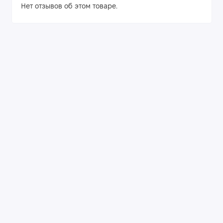
Нет отзывов об этом товаре.