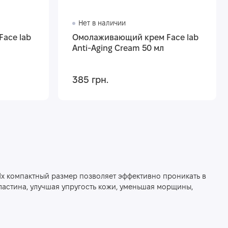
Нет в наличии
ace lab
Омолаживающий крем Face lab
Anti-Aging Cream 50 мл
385 грн.
Их компактный размер позволяет эффективно проникать в
эластина, улучшая упругость кожи, уменьшая морщины,