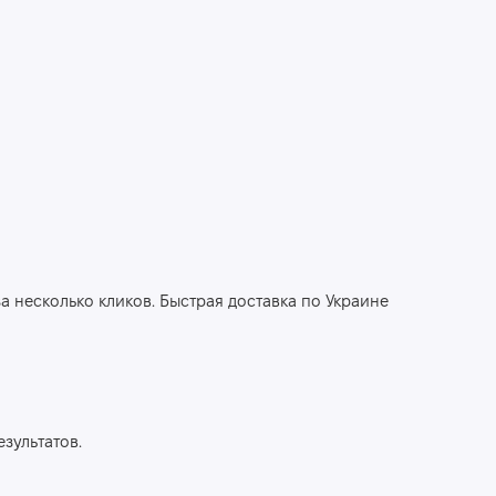
за несколько кликов. Быстрая доставка по Украине
зультатов.