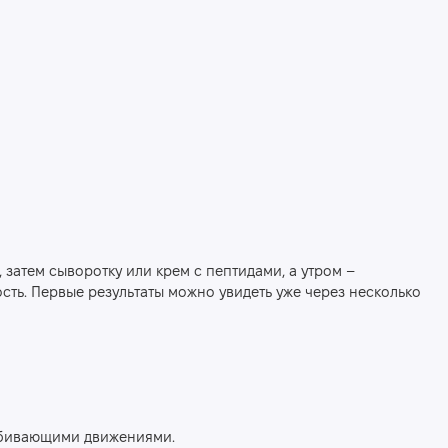
 затем сыворотку или крем с пептидами, а утром –
сть. Первые результаты можно увидеть уже через несколько
 вбивающими движениями.