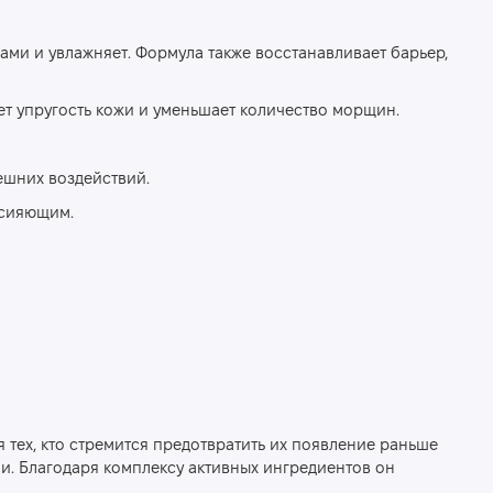
ами и увлажняет. Формула также восстанавливает барьер,
т упругость кожи и уменьшает количество морщин.
ешних воздействий.
 сияющим.
 тех, кто стремится предотвратить их появление раньше
и. Благодаря комплексу активных ингредиентов он