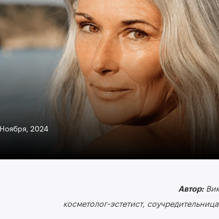
 Ноября, 2024
Автор:
Вик
косметолог-эстетист, соучредительница