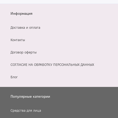
Информация
Доставка и оплата
Контакты
Договор оферты
СОГЛАСИЕ НА ОБРАБОТКУ ПЕРСОНАЛЬНЫХ ДАННЫХ
Блог
Популярные категории
Средства для лица