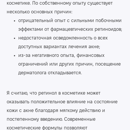
косметике. По собственному опыту существует
несколько основных причин:
отрицательный опыт с сильными побочными
эффектами от фармацевтических ретиноидов;
недостаточная осведомленность о всех
доступных вариантах лечения акне;
из-за негативного опыта, финансовых
ограничений или других причин, посещение
дерматолога откладывается.
Я считаю, что ретинол в косметике может
оказывать положительное влияние на состояние
кожи с акне благодаря мягкому действию и
постепенному введению. Современные
косметические формулы позволяют