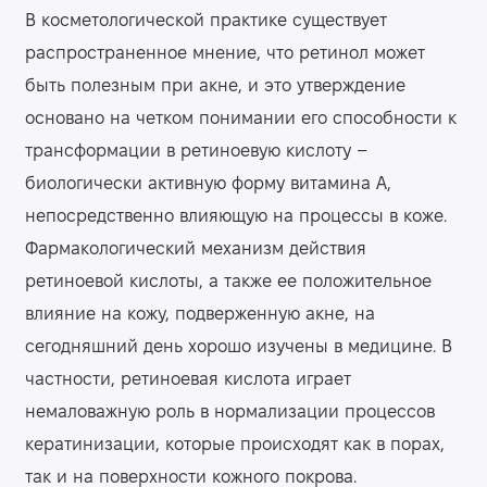
В косметологической практике существует
распространенное мнение, что ретинол может
быть полезным при акне, и это утверждение
основано на четком понимании его способности к
трансформации в ретиноевую кислоту –
биологически активную форму витамина A,
непосредственно влияющую на процессы в коже.
Фармакологический механизм действия
ретиноевой кислоты, а также ее положительное
влияние на кожу, подверженную акне, на
сегодняшний день хорошо изучены в медицине. В
частности, ретиноевая кислота играет
немаловажную роль в нормализации процессов
кератинизации, которые происходят как в порах,
так и на поверхности кожного покрова.