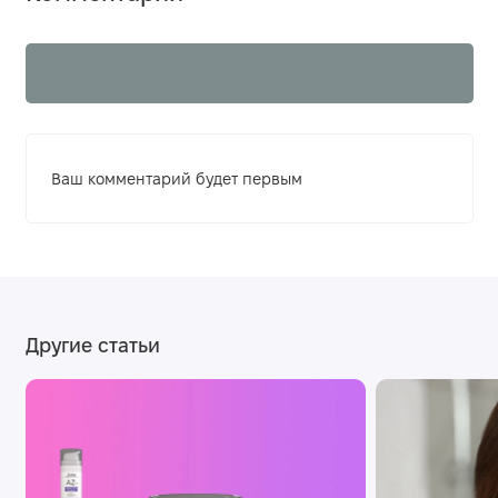
Ваш комментарий будет первым
Другие статьи