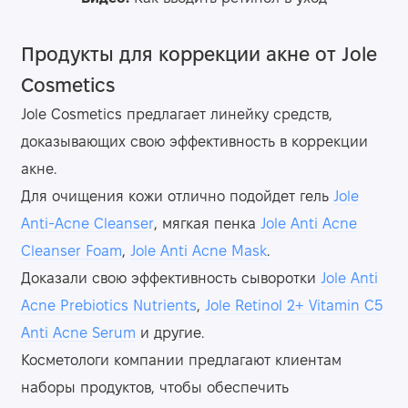
Продукты для коррекции акне от Jole
Cosmetics
Jole Cosmetics предлагает линейку средств,
доказывающих свою эффективность в коррекции
акне.
Для очищения кожи отлично подойдет гель
Jole
Anti-Acne Cleanser
, мягкая пенка
Jole Anti Acne
Cleanser Foam
,
Jole Anti Acne Mask
.
Доказали свою эффективность сыворотки
Jole Anti
Acne Prebiotics Nutrients
,
Jole Retinol 2+ Vitamin C5
Anti Acne Serum
и другие.
Косметологи компании предлагают клиентам
наборы продуктов, чтобы обеспечить