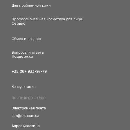
Для проблемной кожи
Профессиональная косметика для лица
Сервис
Обмен и возврат
Вопросы и ответы
Поддержка
+38 067 933-97-79
Консультация
Пн-Пт 10:00 – 17:00
Электронная почта
ask@jole.com.ua
Адрес магазина