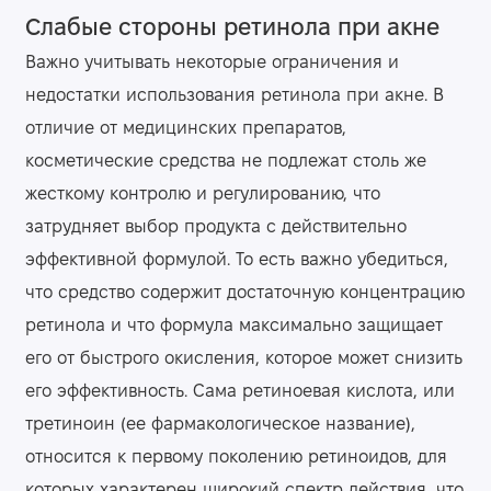
Слабые стороны ретинола при акне
Важно учитывать некоторые ограничения и
недостатки использования ретинола при акне. В
отличие от медицинских препаратов,
косметические средства не подлежат столь же
жесткому контролю и регулированию, что
затрудняет выбор продукта с действительно
эффективной формулой. То есть важно убедиться,
что средство содержит достаточную концентрацию
ретинола и что формула максимально защищает
его от быстрого окисления, которое может снизить
его эффективность. Сама ретиноевая кислота, или
третиноин (ее фармакологическое название),
относится к первому поколению ретиноидов, для
которых характерен широкий спектр действия, что,