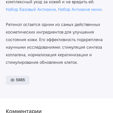
комплексный уход за кожей и не вредить ей:
Набор базовый Антиакне
,
Набор Антиакне мини
.
Ретинол остается одним из самых действенных
косметических ингредиентов для улучшения
состояния кожи. Его эффективность подкреплена
научными исследованиями: стимуляция синтеза
коллагена, нормализация кератинизации и
стимулирование обновления клеток.
5885
Комментарии