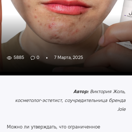
5885
0
7 Марта, 2025
Автор:
Виктория Жоль,
косметолог-эстетист, соучредительница бренда
Jole
Можно ли утверждать, что ограниченное