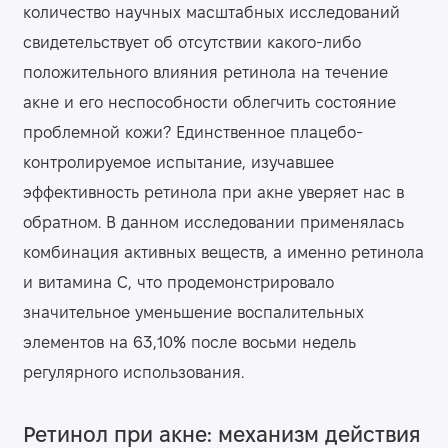
количество научных масштабных исследований
свидетельствует об отсутствии какого-либо
положительного влияния ретинола на течение
акне и его неспособности облегчить состояние
проблемной кожи? Единственное плацебо-
контролируемое испытание, изучавшее
эффективность ретинола при акне уверяет нас в
обратном. В данном исследовании применялась
комбинация активных веществ, а именно ретинола
и витамина С, что продемонстрировало
значительное уменьшение воспалительных
элементов на 63,10% после восьми недель
регулярного использования.
Ретинол при акне: механизм действия