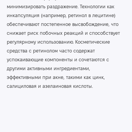
минимизировать раздражение. Технологии как
инкапсуляция (например, ретинол в лецитине)
обеспечивают постепенное высвобождение, что
снижает риск побочных реакций и способствует
регулярному использованию. Косметические
средства с ретинолом часто содержат
успокаивающие компоненты и сочетаются с
другими активными ингредиентами,
эффективными при акне, такими как цинк,
салициловая и азелаиновая кислоты.