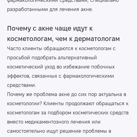
фармакологическими средствами, специально
разработанными для лечения акне.
Почему с акне чаще идут к
косметологам, чем к дерматологам
Часто клиенты обращаются к косметологам с
просьбой подобрать альтернативный
косметический уход во избежание побочных
эффектов, связанных с фармакологическими
средствами.
Почему же проблема акне до сих пор актуальна в
косметологии? Клиенты продолжают обращаться к
косметологам за подбором косметических средств
вместо медикаментозного лечения или
самостоятельно ищут решение проблемы в