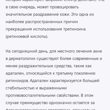
в свою очередь, может провоцировать
значительное раздражение кожи. Это одна из
наиболее распространенных причин
прекращения использования третиноина
(ретиноевой кислоты).
На сегодняшний день, для местного лечения акне
в дерматологии существуют более современные и
менее раздражительные средства, такие как
адапален, относящийся к третьему поколению
ретиноидов. Адапален характеризуется большей
стабильностью и выраженными
противовоспалительными свойствами. В этом
случае преимущество однозначно остается за