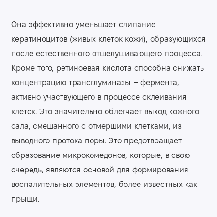
Она эффективно уменьшает слипание
кератиноцитов (живых клеток кожи), образующихся
после естественного отшелушивающего процесса.
Кроме того, ретиноевая кислота способна снижать
концентрацию трансглуминазы – фермента,
активно участвующего в процессе склеивания
клеток. Это значительно облегчает выход кожного
сала, смешанного с отмершими клетками, из
выводного протока поры. Это предотвращает
образование микрокомедонов, которые, в свою
очередь, являются основой для формирования
воспалительных элементов, более известных как
прыщи.