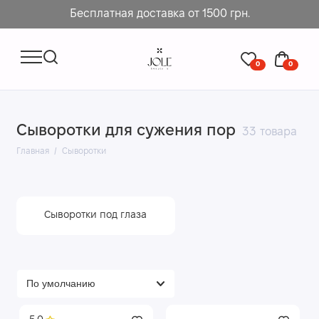
Бесплатная доставка от 1500 грн.
0
0
Сыворотки для сужения пор
33 товара
Главная
Сыворотки
Сыворотки под глаза