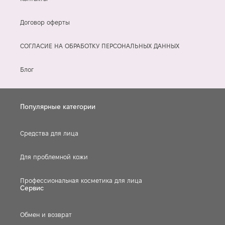
Договор оферты
СОГЛАСИЕ НА ОБРАБОТКУ ПЕРСОНАЛЬНЫХ ДАННЫХ
Блог
Популярные категории
Средства для лица
Для проблемной кожи
Профессиональная косметика для лица
Сервис
Обмен и возврат