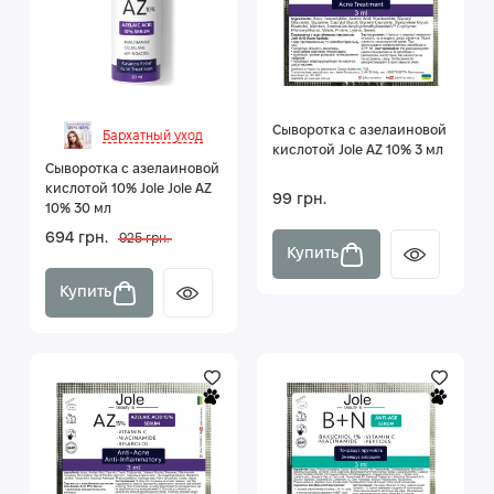
Сыворотка с азелаиновой
Бархатный уход
кислотой Jole AZ 10% 3 мл
Сыворотка с азелаиновой
кислотой 10% Jole Jole AZ
99 грн.
10% 30 мл
694 грн.
925 грн.
Купить
Купить