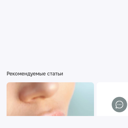
Рекомендуемые статьи