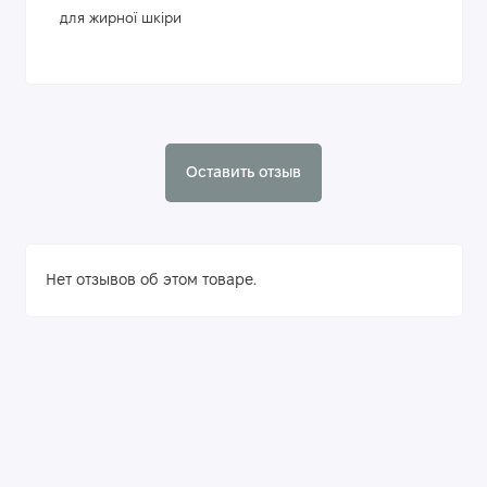
для жирної шкіри
Оставить отзыв
Нет отзывов об этом товаре.