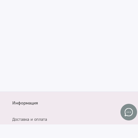
Информация
Доставка и оплата
Контакты