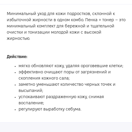
Минимальный уход для кожи подростков, склонной к
избыточной жирности в одном комбо. Пенка + тонер – это
минимальный комплект для бережной и тщательной
очистки и тонизации молодой кожи с высокой
жирностью.
Действие:
мягко обновляют кожу, удаляя ороговевшие клетки;
эффективно очищают поры от загрязнений и
скопления кожного сала;
заметно уменьшают количество черных точек и
высыпаний;
успокаивают раздраженную кожу, снимая
воспаление;
регулируют выработку себума.