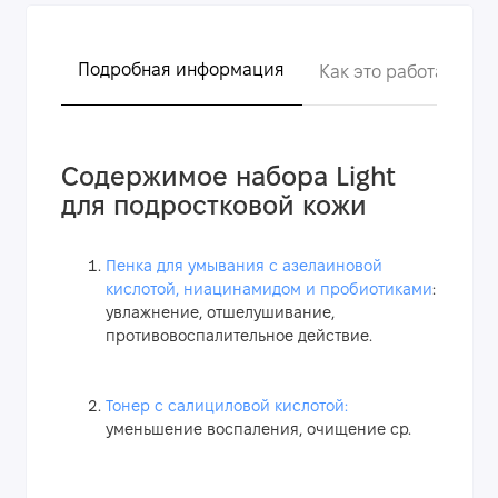
Подробная информация
Как это работает?
Содержимое набора Light
для подростковой кожи
Пенка для умывания с азелаиновой
кислотой, ниацинамидом и пробиотиками
:
увлажнение, отшелушивание,
противовоспалительное действие.
Тонер с салициловой кислотой:
уменьшение воспаления, очищение ср.