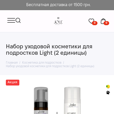
Бесплатная доставка от 1500 грн.
0
0
Набор уходовой косметики для
подростков Light (2 единицы)
Главная
Косметика для подростков
Набор уходовой косметики для подростков Light (2 единицы)
Акция