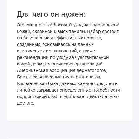
Для чего он нужен:
Это ежедневный базовый уход за подростковой
кожей, склонной к высыпаниям. Набор состоит
из безопасных и эффективных средств,
созданных, основываясь на данных
клинических исследований, а также
рекомендации по уходу за чувствительной
кожей дерматологических организаций:
Американская ассоциация дерматологов,
Британская ассоциация дерматологов,
Кокрановская база данных. Каждое средство в
линейке закрывает определенные потребности
подростковой кожи и усиливает действие одно
другого.